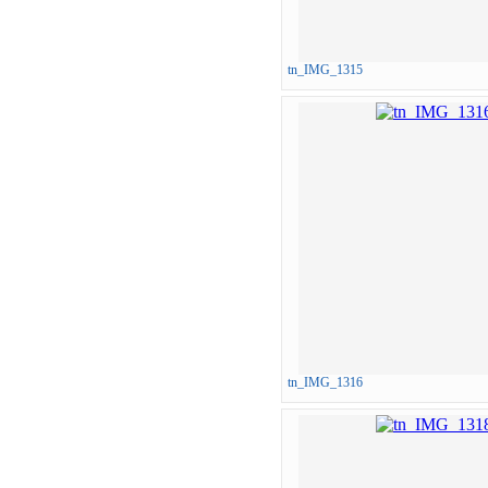
tn_IMG_1315
tn_IMG_1316