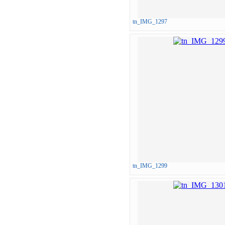
tn_IMG_1297
tn_IMG_1299