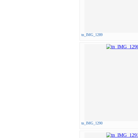
tn_IMG_1289
tn_IMG_1290