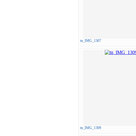
tn_IMG_1307
tn_IMG_1309