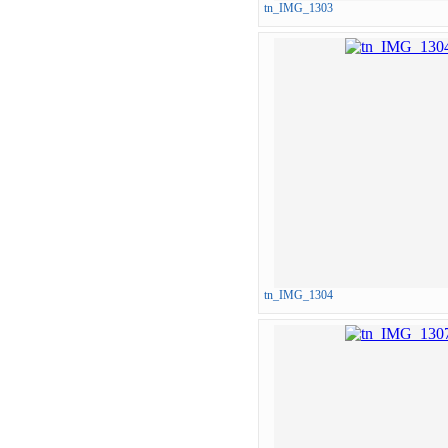
tn_IMG_1303
tn_IMG_1304