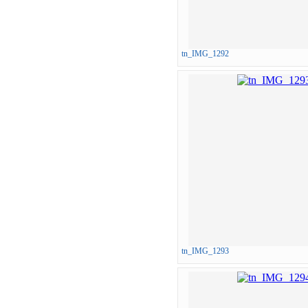
tn_IMG_1292
tn_IMG_1293