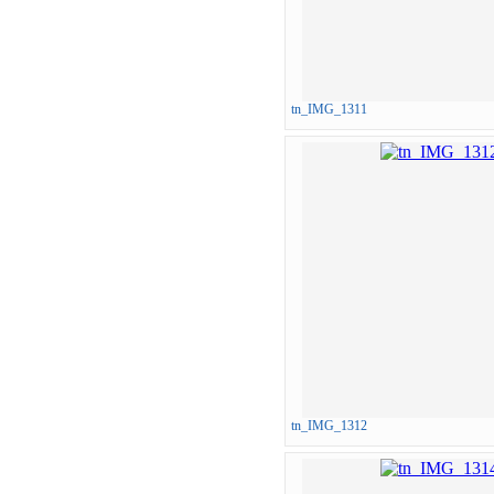
tn_IMG_1311
tn_IMG_1312