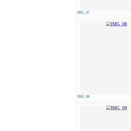
IMG_07
IMG_08