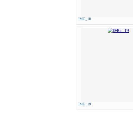
IMG_18
IMG_19