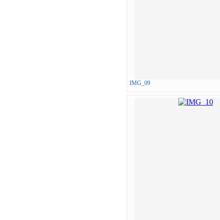
IMG_09