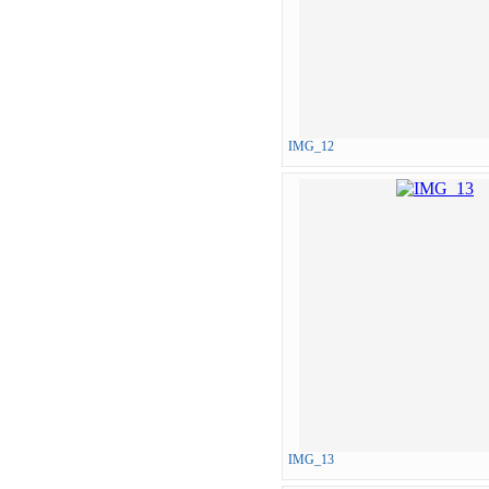
IMG_12
IMG_13