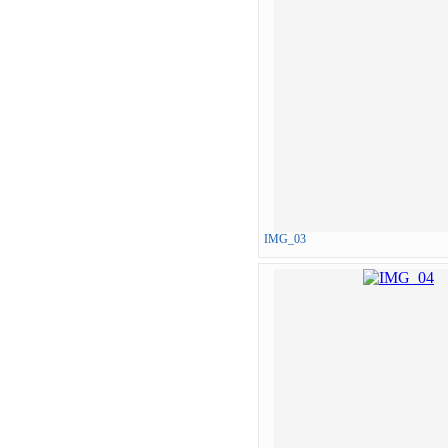
IMG_03