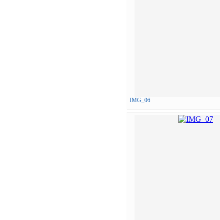
IMG_06