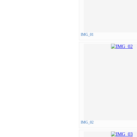
IMG_01
IMG_02