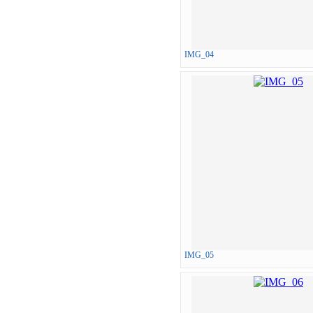
IMG_04
IMG_05