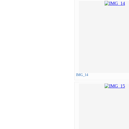
IMG_14