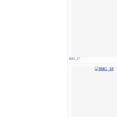
IMG_17