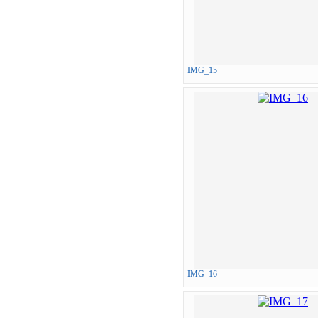
IMG_15
IMG_16