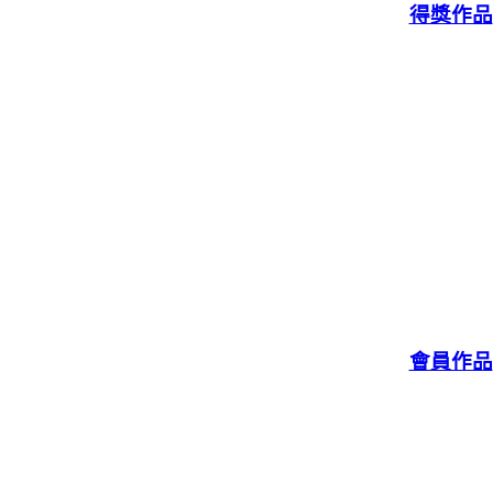
得獎作品
會員作品