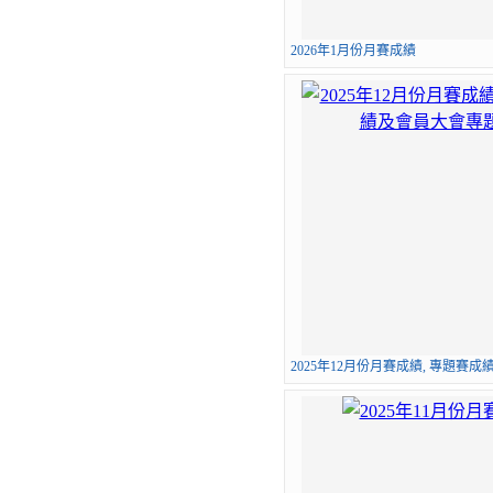
2026年1月份月賽成績
2025年12月份月賽成績, 專題賽成績.