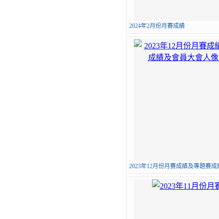
2024年2月份月賽成績
2023年12月份月賽成績及專題賽成績