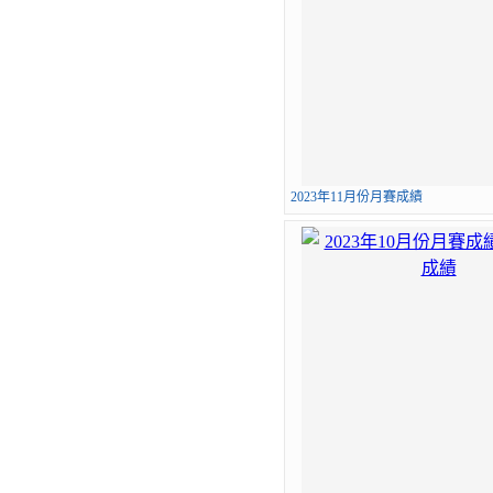
2023年11月份月賽成績