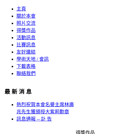
主頁
關於本會
照片交流
得獎作品
活動訊息
比賽訊息
友好連結
學術天地 / 會訊
下載表格
聯絡我們
最 新 消 息
熱烈祝賀本會名譽主席林廣
兆先生獲頒授大紫荊勳章
訊息通報 -- 訃 告
得獎作品