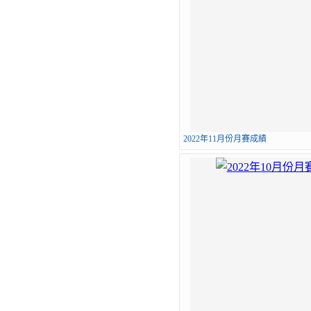
2022年11月份月賽成績