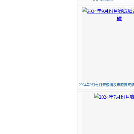
2024年9月份月賽成績及專題賽成