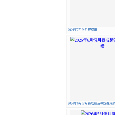
2026年7月份月賽成績
2026年6月份月賽成績及專題賽成