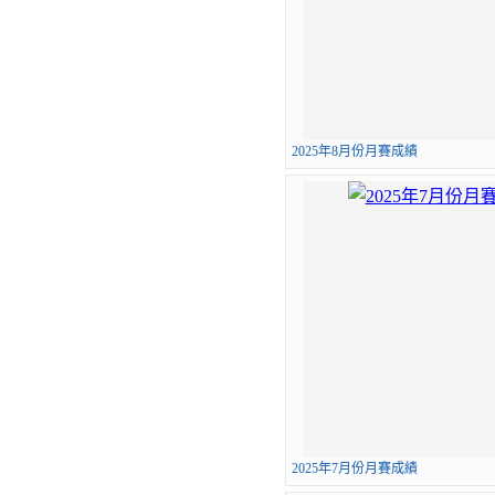
2025年8月份月賽成績
2025年7月份月賽成績