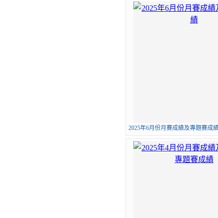
2025年6月份月賽成績及專題賽成