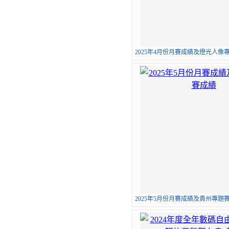
2025年4月份月賽成績及燈光人像專題
2025年5月份月賽成績及貴州專題