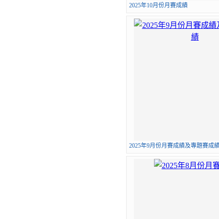
2025年10月份月賽成績
2025年9月份月賽成績及專題賽成