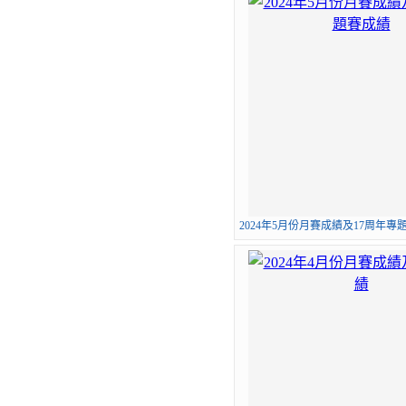
2024年5月份月賽成績及17周年專題賽