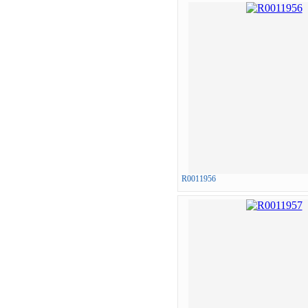
R0011956