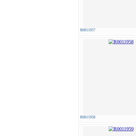
R0011957
R0011958