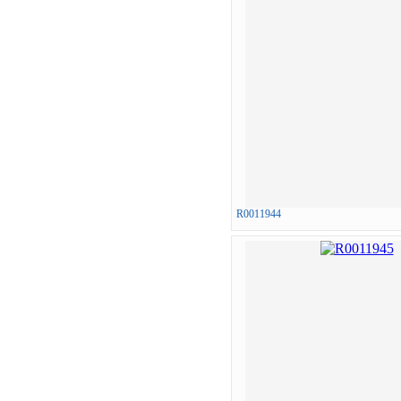
R0011944