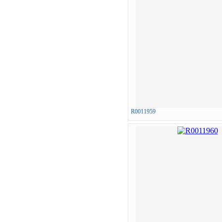
R0011959