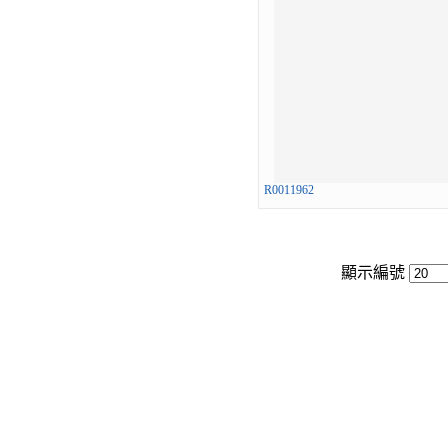
R0011962
顯示編號