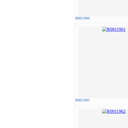
R0011960
R0011961