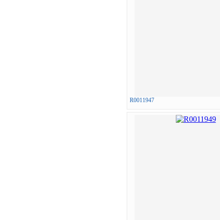
R0011947