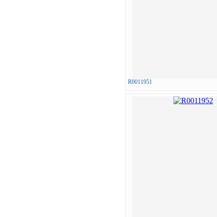
R0011951