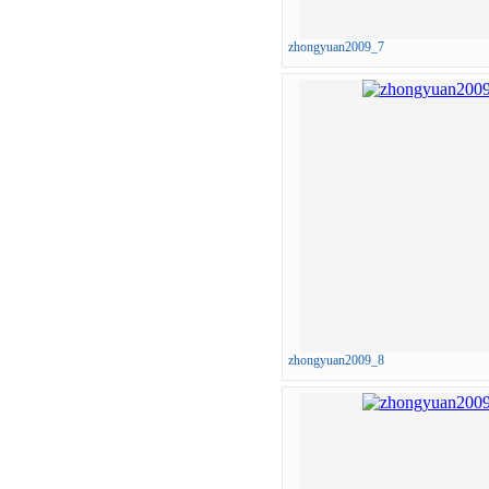
zhongyuan2009_7
zhongyuan2009_8