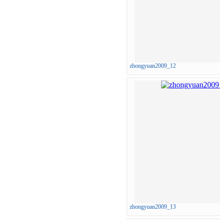
zhongyuan2009_12
zhongyuan2009_13