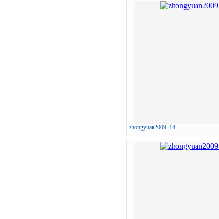
zhongyuan2009_14