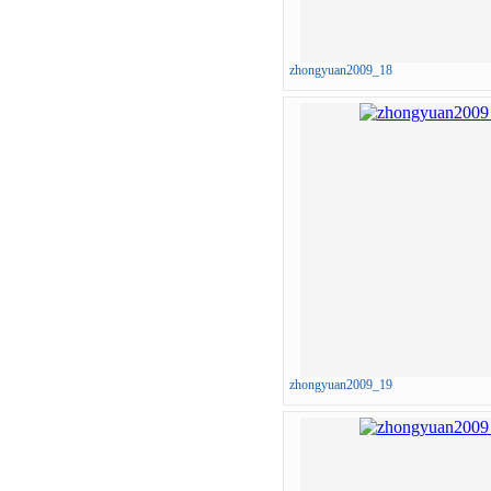
zhongyuan2009_18
zhongyuan2009_19