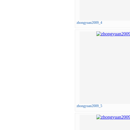
zhongyuan2009_4
zhongyuan2009_5