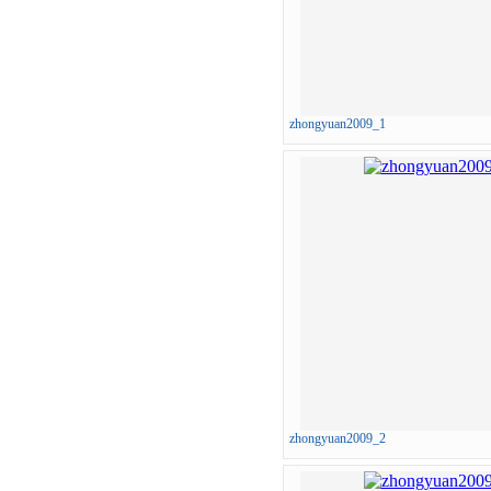
zhongyuan2009_1
zhongyuan2009_2