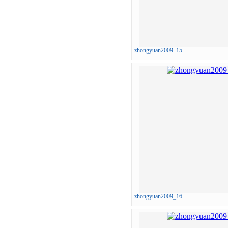
zhongyuan2009_15
zhongyuan2009_16