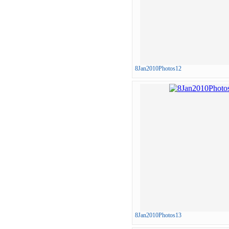
8Jan2010Photos12
8Jan2010Photos13