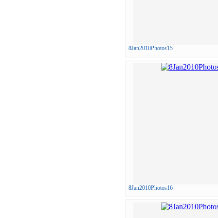
8Jan2010Photos15
8Jan2010Photos16