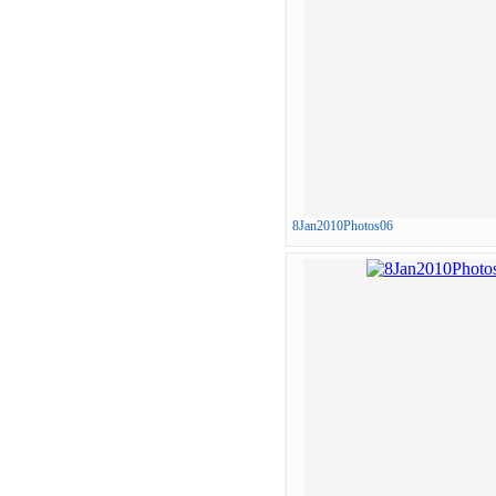
8Jan2010Photos06