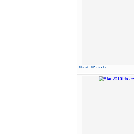
8Jan2010Photos17