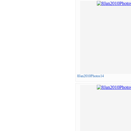
8Jan2010Photos14