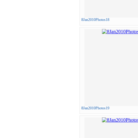
8Jan2010Photos18
8Jan2010Photos19