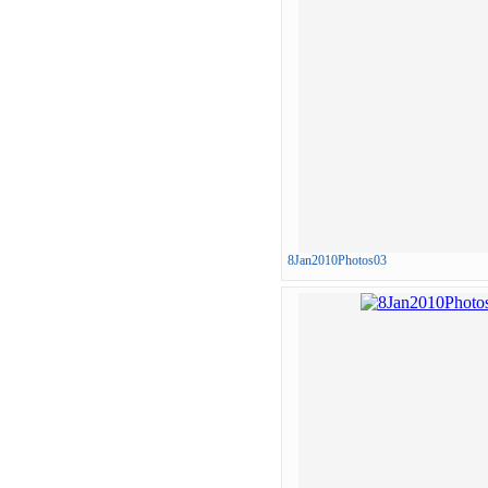
8Jan2010Photos03