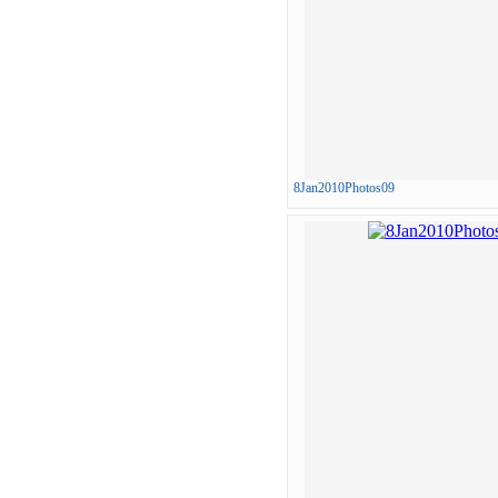
8Jan2010Photos09