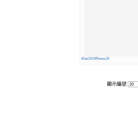
8Jan2010Photos20
顯示編號