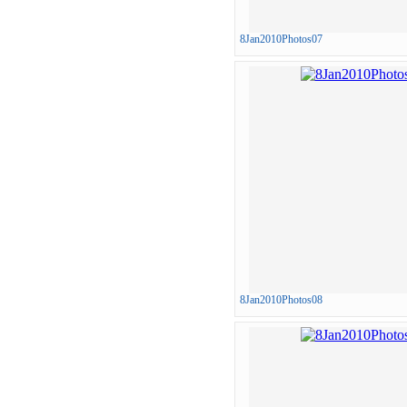
8Jan2010Photos07
8Jan2010Photos08