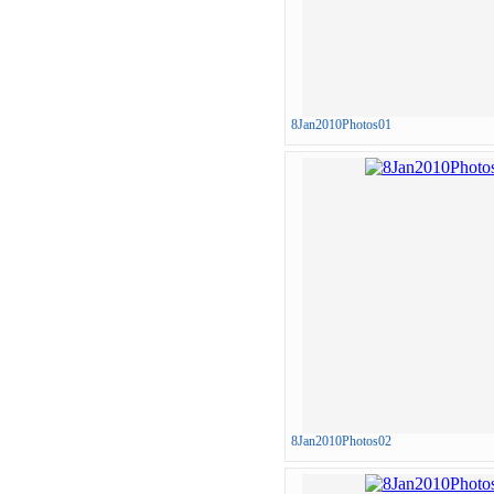
8Jan2010Photos01
8Jan2010Photos02