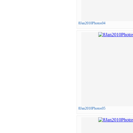
8Jan2010Photos04
8Jan2010Photos05