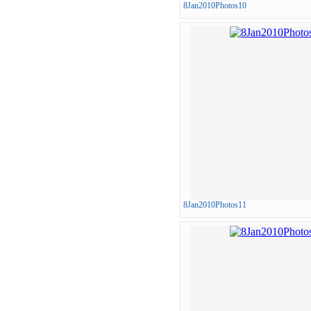
8Jan2010Photos10
8Jan2010Photos11