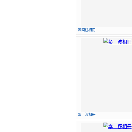
陳國柱相冊
彭 波相冊