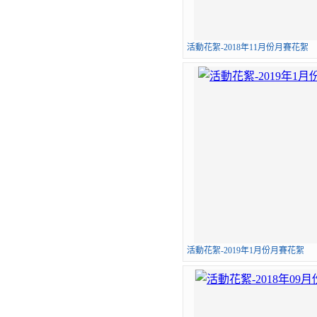
活動花絮-2018年11月份月賽花絮
活動花絮-2019年1月份月賽花絮