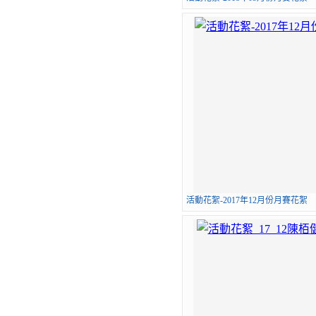
活動花絮-2017年12月份月賽花絮