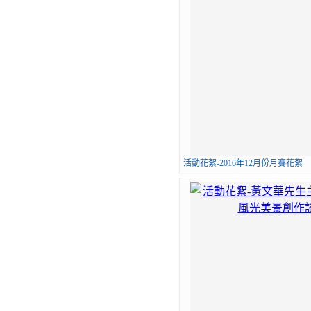
活動花絮-2016年12月份月賽花絮