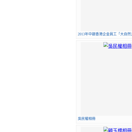
2013年中銀香港企金員工「大自然之
吳民權相冊