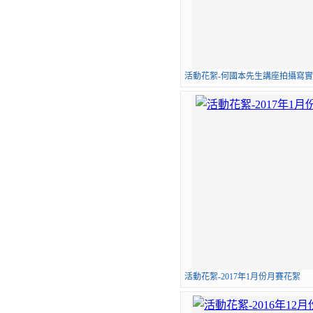
活動花絮-何國本先生講座拍攝寫實照
活動花絮-2017年1月份月賽花絮