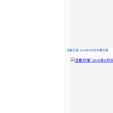
活動花絮-2016年9月份月賽花絮