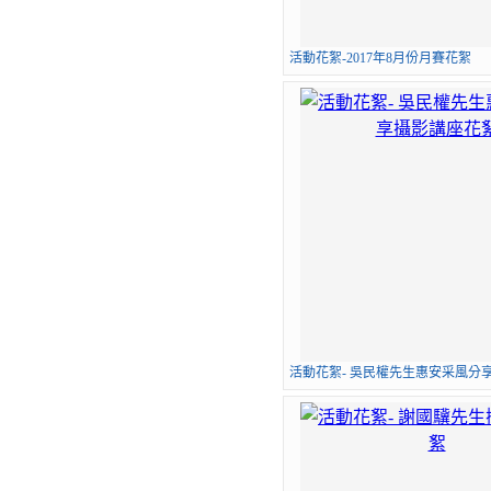
活動花絮-2017年8月份月賽花絮
活動花絮- 吳民權先生惠安采風分享攝