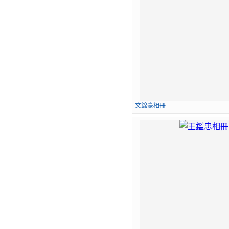
文錦豪相冊