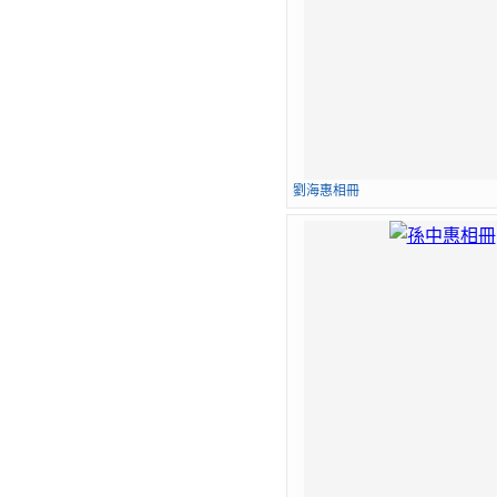
劉海惠相冊