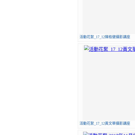
活動花絮_17_12陳栢健攝影講座
活動花絮_17_12黃文華攝影講座