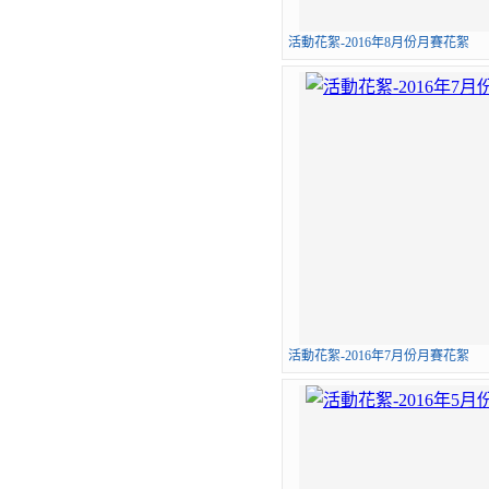
活動花絮-2016年8月份月賽花絮
活動花絮-2016年7月份月賽花絮