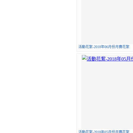
活動花絮-2018年06月份月賽花絮
活動花絮-2018年05月份月賽花絮