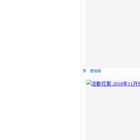
李 標相冊