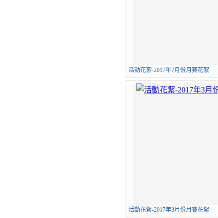
活動花絮-2017年7月份月賽花絮
活動花絮-2017年3月份月賽花絮