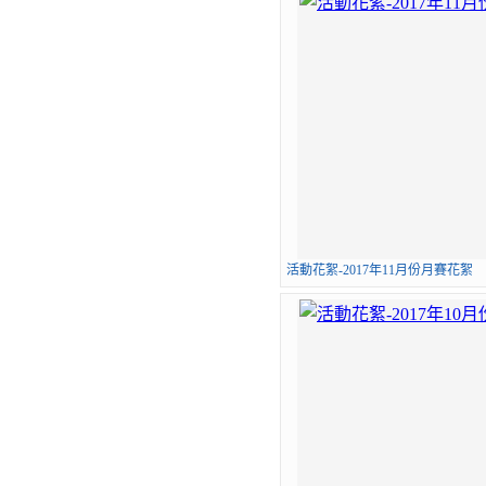
活動花絮-2017年11月份月賽花絮