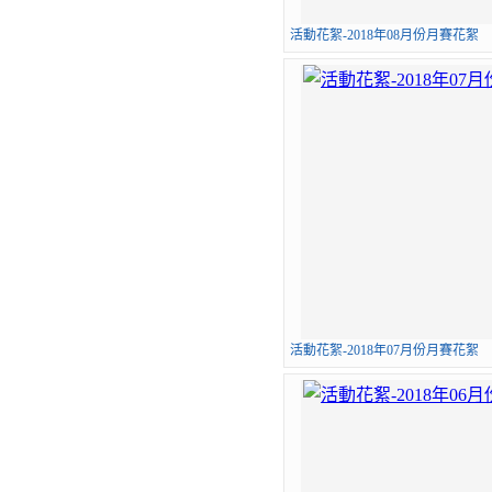
活動花絮-2018年08月份月賽花絮
活動花絮-2018年07月份月賽花絮