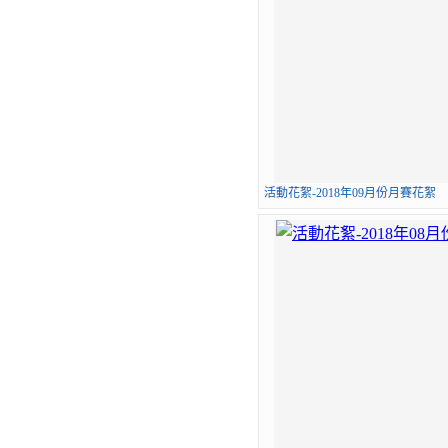
活動花絮-2018年09月份月賽花絮