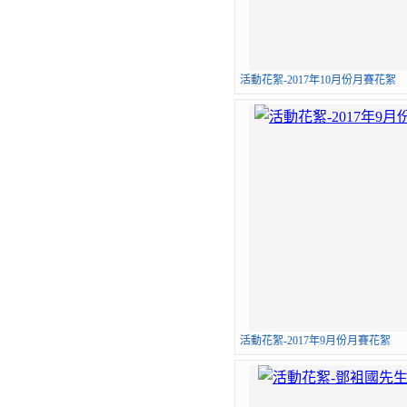
活動花絮-2017年10月份月賽花絮
活動花絮-2017年9月份月賽花絮