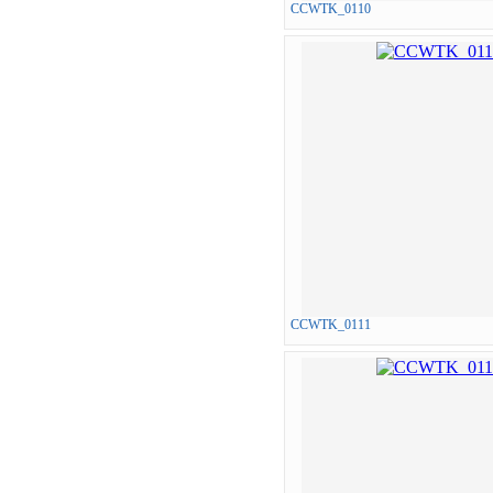
CCWTK_0110
CCWTK_0111