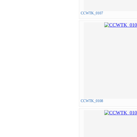
CCWTK_0107
CCWTK_0108