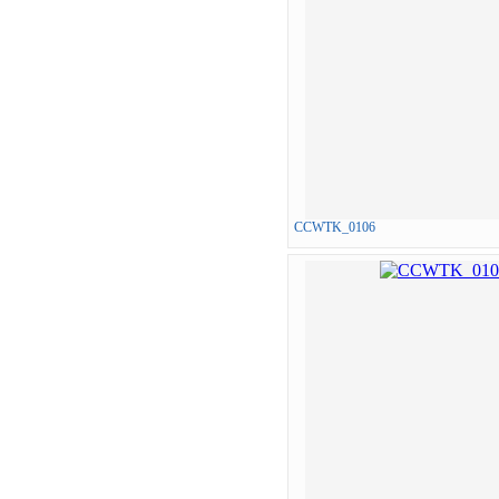
CCWTK_0106