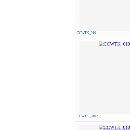
CCWTK_0101
CCWTK_0102