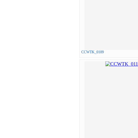
CCWTK_0109