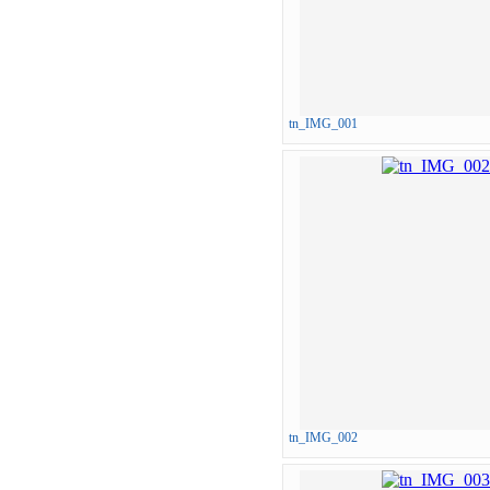
tn_IMG_001
tn_IMG_002