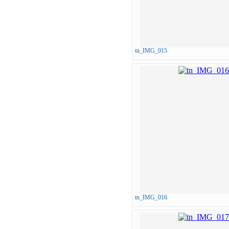
tn_IMG_015
tn_IMG_016