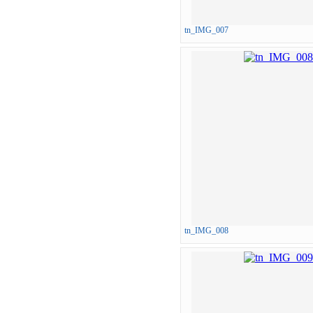
tn_IMG_007
tn_IMG_008