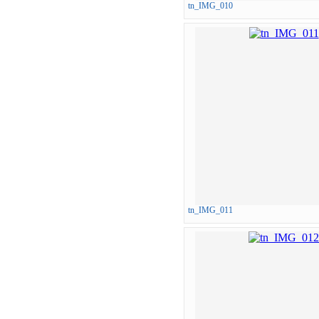
tn_IMG_010
tn_IMG_011