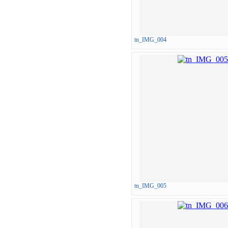
tn_IMG_004
tn_IMG_005