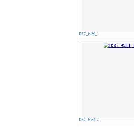
DSC_0480_1
DSC_9584_2